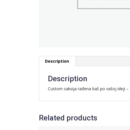
Description
Description
Custom saksija rađena baš po vašoj ideji – z
Related products