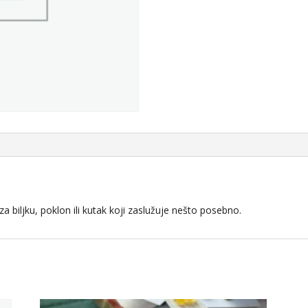
a biljku, poklon ili kutak koji zaslužuje nešto posebno.