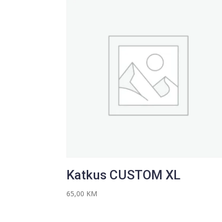
Katkus CUSTOM XL
65,00
KM