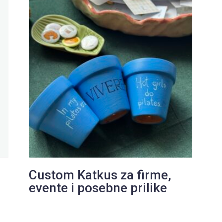
Custom Katkus za firme,
evente i posebne prilike