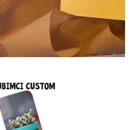
ubimci custom