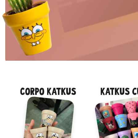
Corpo Katkus
Katkus 