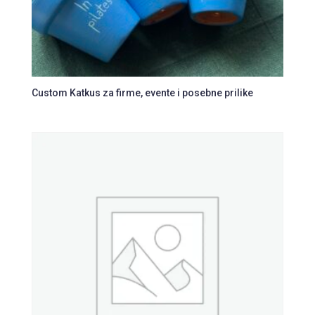
Custom Katkus za firme, evente i posebne prilike