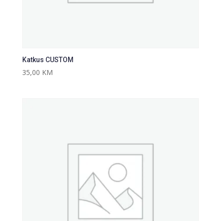
Katkus CUSTOM
35,00
KM