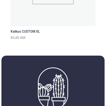
Katkus CUSTOM XL
65,00
KM