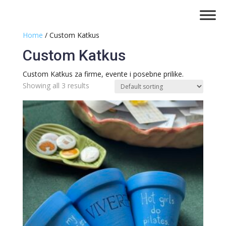
Home
/ Custom Katkus
Custom Katkus
Custom Katkus za firme, evente i posebne prilike.
Showing all 3 results