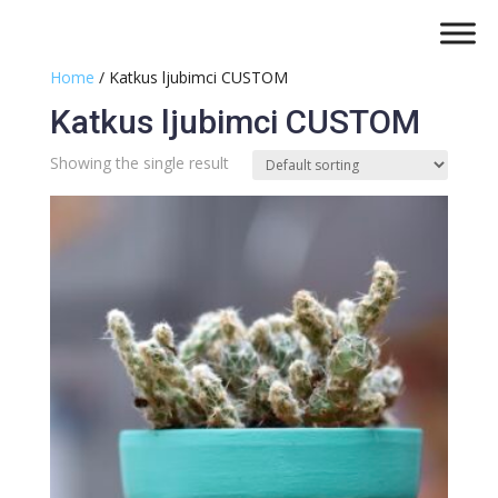
Home
/ Katkus ljubimci CUSTOM
Katkus ljubimci CUSTOM
Showing the single result